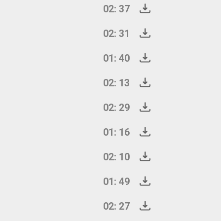
02: 37
02: 31
01: 40
02: 13
02: 29
01: 16
02: 10
01: 49
02: 27