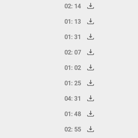
02: 14
01: 13
01: 31
02: 07
01: 02
01: 25
04: 31
01: 48
02: 55