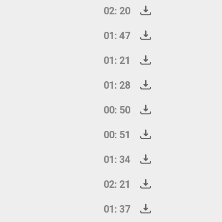
02: 20
01: 47
01: 21
01: 28
00: 50
00: 51
01: 34
02: 21
01: 37