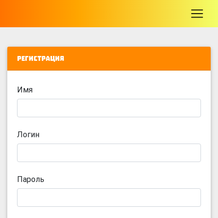
-
Регистрация
Имя
Логин
Пароль