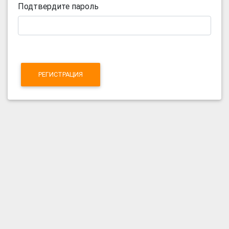
Подтвердите пароль
РЕГИСТРАЦИЯ