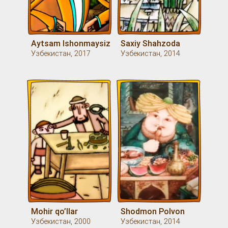
Aytsam Ishonmaysiz
Saxiy Shahzoda
Узбекистан, 2017
Узбекистан, 2014
Mohir qo’llar
Shodmon Polvon
Узбекистан, 2000
Узбекистан, 2014