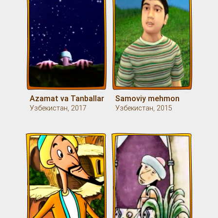
Azamat va Tanballar
Samoviy mehmon
Узбекистан, 2017
Узбекистан, 2015