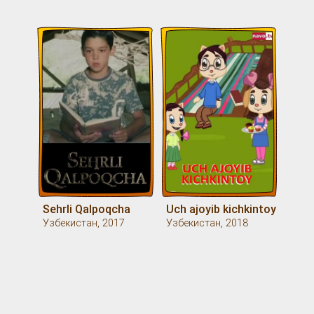
Sehrli Qalpoqcha
Uch ajoyib kichkintoy
Узбекистан, 2017
Узбекистан, 2018