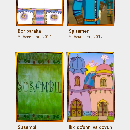
Bor baraka
Spitamen
Узбекистан, 2014
Узбекистан, 2017
Susambil
Ikki qo’shni va qovun