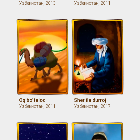
Узбекистан, 2013
Узбекистан, 2011
Oq bo’taloq
Sher ila durroj
Узбекистан, 2011
Узбекистан, 2017