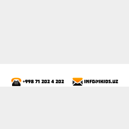
info@ikids.uz
+998 71 202 4 202