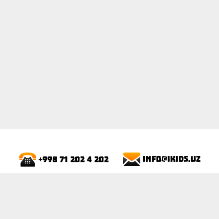
ПОКАЗАТЬ
info@ikids.uz
+998 71 202 4 202