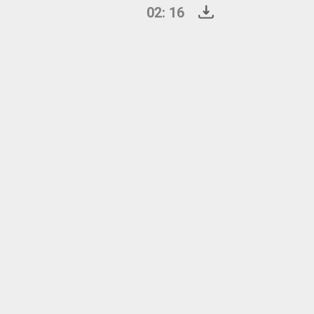
02: 16