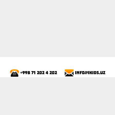
info@ikids.uz
+998 71 202 4 202