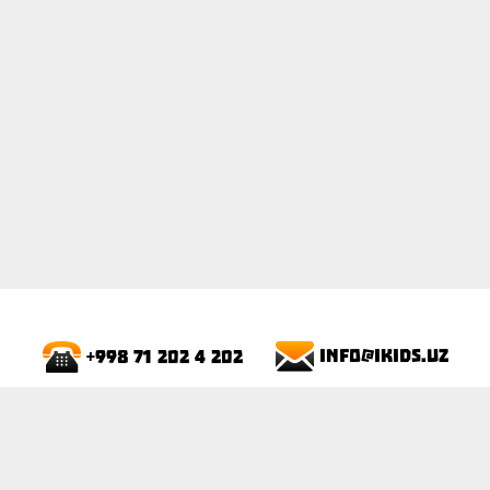
ПОКАЗАТЬ
info@ikids.uz
+998 71 202 4 202