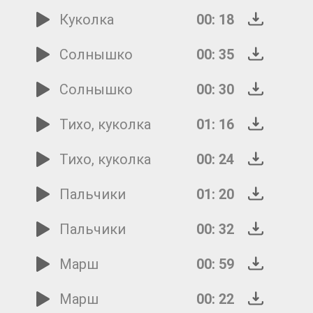
Куколка
00: 18
Солнышко
00: 35
Солнышко
00: 30
Тихо, куколка
01: 16
Тихо, куколка
00: 24
Пальчики
01: 20
Пальчики
00: 32
Марш
00: 59
Марш
00: 22