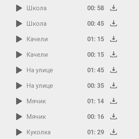
Школа
00: 58
Школа
00: 45
Качели
01: 15
Качели
00: 15
На улице
01: 45
На улице
00: 35
Мячик
01: 14
Мячик
00: 16
Куколка
01: 29