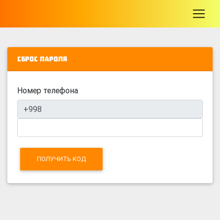
-
Сброс пароля
Номер телефона
ПОЛУЧИТЬ КОД