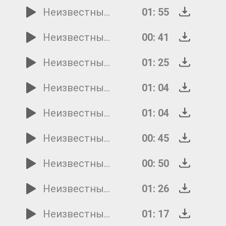
Неизвестный исполнитель - Дорожка 12
01: 55
Неизвестный исполнитель - Дорожка 11
00: 41
Неизвестный исполнитель - Дорожка 10
01: 25
Неизвестный исполнитель - Дорожка 9
01: 04
Неизвестный исполнитель - Дорожка 8
01: 04
Неизвестный исполнитель - Дорожка 7
00: 45
Неизвестный исполнитель - Дорожка 6
00: 50
Неизвестный исполнитель - Дорожка 5
01: 26
Неизвестный исполнитель - Дорожка 4
01: 17