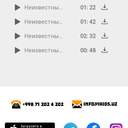
Неизвестный исполнитель - Дорожка
01: 22
Неизвестный исполнитель - Дорожка 2
01: 42
Неизвестный исполнитель - Дорожка 1
02: 32
Неизвестный исполнитель - Дорожка
00: 48
info@ikids.uz
+998 71 202 4 202