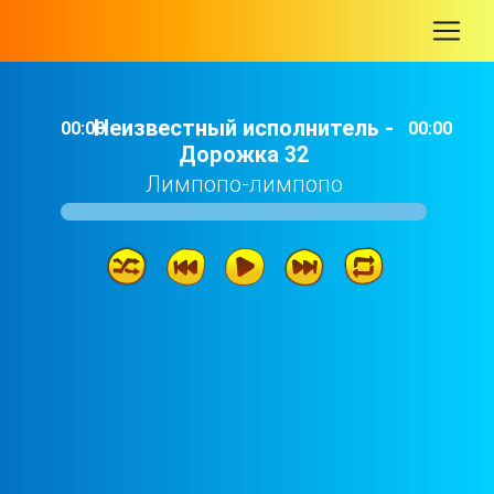
-
Неизвестный исполнитель -
00:00
00:00
Дорожка 32
Лимпопо-лимпопо
Неизвестный исполнитель - Дорожка 32
01: 43
Неизвестный исполнитель - Дорожка 31
01: 26