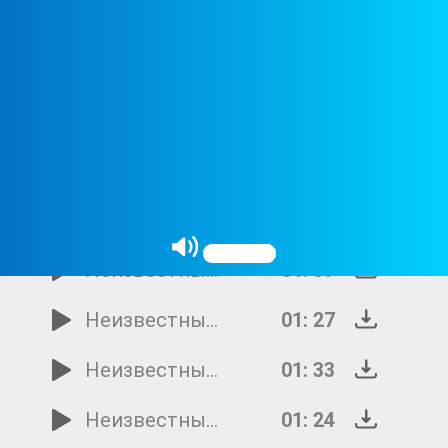
Неизвестный исполнитель - Дорожка 30
01: 29
Неизвестный исполнитель - Дорожка 29
01: 16
Неизвестный исполнитель - Дорожка 28
01: 09
Неизвестный исполнитель - Дорожка 27
00: 47
Неизвестный исполнитель - Дорожка 26
01: 54
Неизвестный исполнитель - Дорожка 25
01: 37
Неизвестный исполнитель - Дорожка 24
01: 27
Неизвестный исполнитель - Дорожка 2
01: 33
Неизвестный исполнитель - Дорожка 22
01: 24