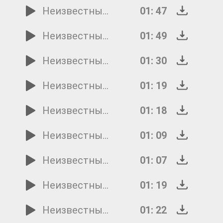
Неизвестный исполнитель - Дорожка 21
01: 47
Неизвестный исполнитель - Дорожка 20
01: 49
Неизвестный исполнитель - Дорожка 19
01: 30
Неизвестный исполнитель - Дорожка 18
01: 19
Неизвестный исполнитель - Дорожка 17
01: 18
Неизвестный исполнитель - Дорожка 16
01: 09
Неизвестный исполнитель - Дорожка 15
01: 07
Неизвестный исполнитель - Дорожка 14
01: 19
Неизвестный исполнитель - Дорожка 1
01: 22