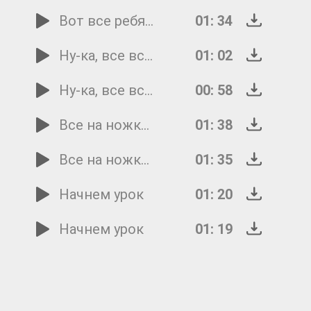
Вот все ребята собрались
01: 34
Ну-ка, все встали в круг
01: 02
Ну-ка, все встали в круг
00: 58
Все на ножки становитесь
01: 38
Все на ножки становитесь
01: 35
Начнем урок
01: 20
Начнем урок
01: 19