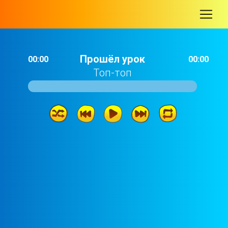
-
Прошёл урок
00:00
00:00
Топ-топ
Прошёл урок
01: 18
Прошёл урок
01: 19