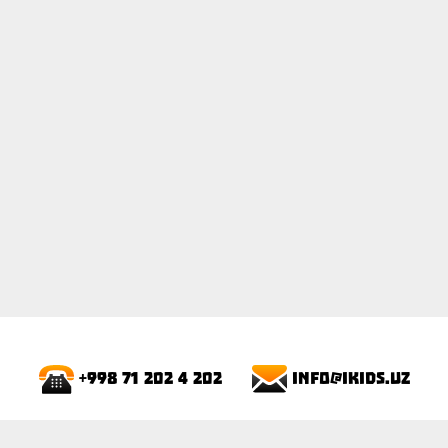
info@ikids.uz
+998 71 202 4 202