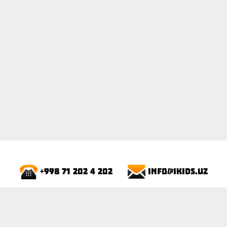
info@ikids.uz
+998 71 202 4 202