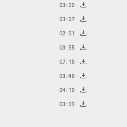
03: 00
03: 07
02: 51
03: 55
07: 15
03: 49
04: 10
03: 02