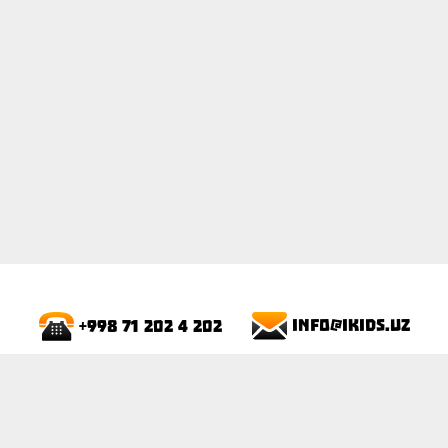
ПОКАЗАТЬ
info@ikids.uz
+998 71 202 4 202