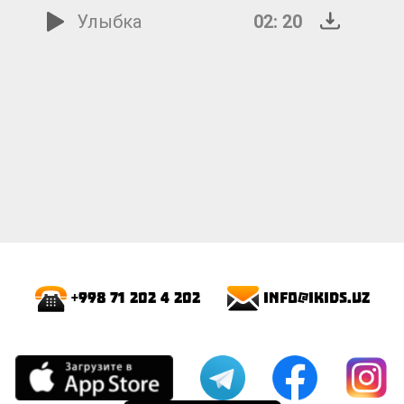
Улыбка
02: 20
info@ikids.uz
+998 71 202 4 202