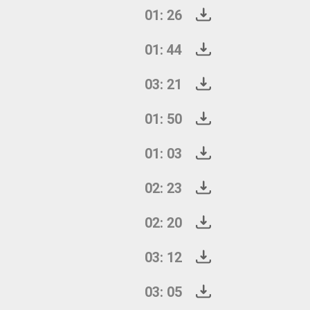
01: 26
01: 44
03: 21
01: 50
01: 03
02: 23
02: 20
03: 12
03: 05