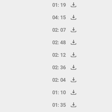
01: 19
04: 15
02: 07
02: 48
02: 12
02: 36
02: 04
01: 10
01: 35