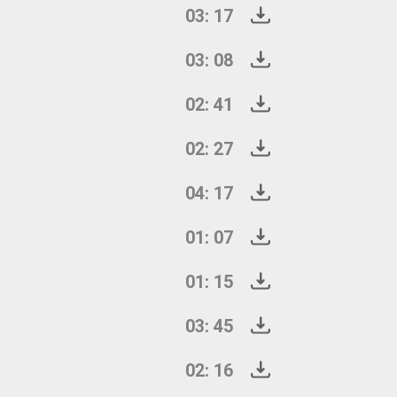
03: 17
03: 08
02: 41
02: 27
04: 17
01: 07
01: 15
03: 45
02: 16