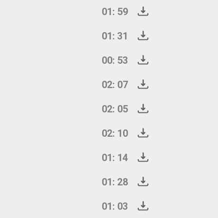
01: 59
01: 31
00: 53
02: 07
02: 05
02: 10
01: 14
01: 28
01: 03