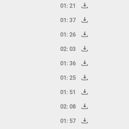
01: 21
01: 37
01: 26
02: 03
01: 36
01: 25
01: 51
02: 08
01: 57