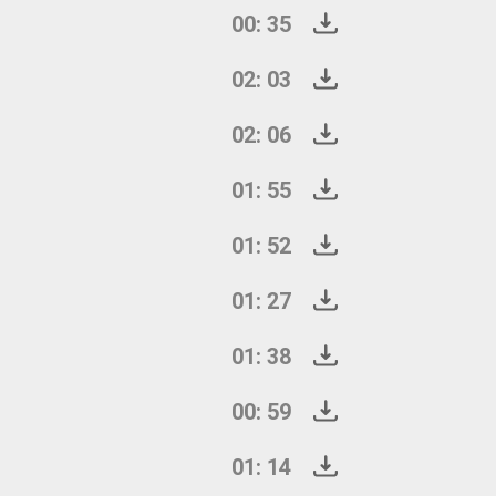
00: 35
02: 03
02: 06
01: 55
01: 52
01: 27
01: 38
00: 59
01: 14