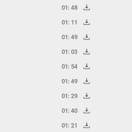
01: 48
01: 11
01: 49
01: 03
01: 54
01: 49
01: 29
01: 40
01: 21