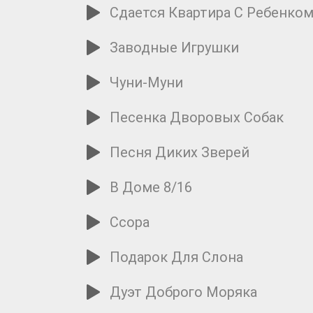
Сдается Квартира С Ребенко
Заводные Игрушки
Чуни-Муни
Песенка Дворовых Собак
Песня Диких Зверей
В Доме 8/16
Ссора
Подарок Для Слона
Дуэт Доброго Моряка