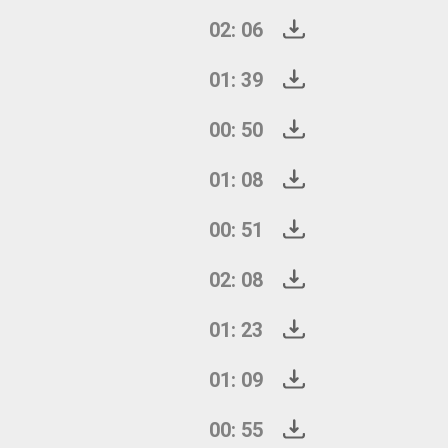
02: 06
01: 39
00: 50
01: 08
00: 51
02: 08
01: 23
01: 09
00: 55