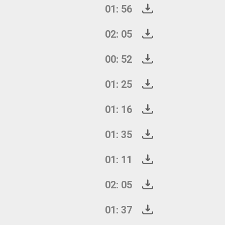
01: 56
02: 05
00: 52
01: 25
01: 16
01: 35
01: 11
02: 05
01: 37