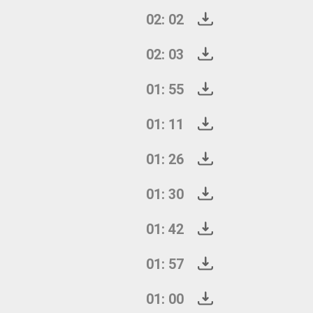
02: 02
02: 03
01: 55
01: 11
01: 26
01: 30
01: 42
01: 57
01: 00