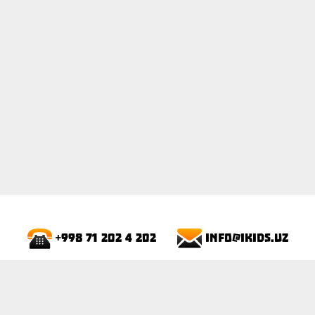
info@ikids.uz
+998 71 202 4 202