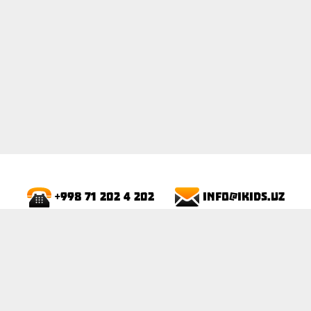
info@ikids.uz
+998 71 202 4 202