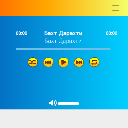
-
Бахт Дарахти
00:00
00:00
Бахт Дарахти
Бахт Дарахти
09: 52