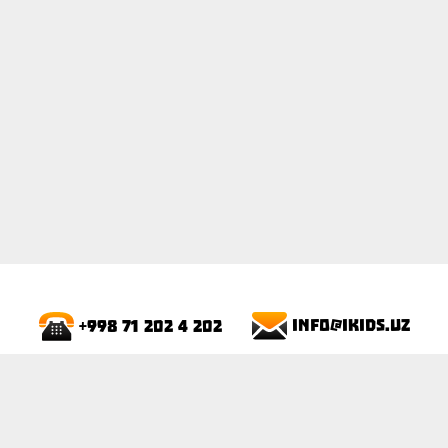
ПОКАЗАТЬ
info@ikids.uz
+998 71 202 4 202