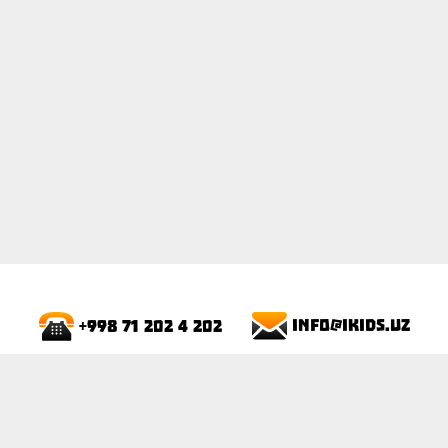
ПОКАЗАТЬ
info@ikids.uz
+998 71 202 4 202