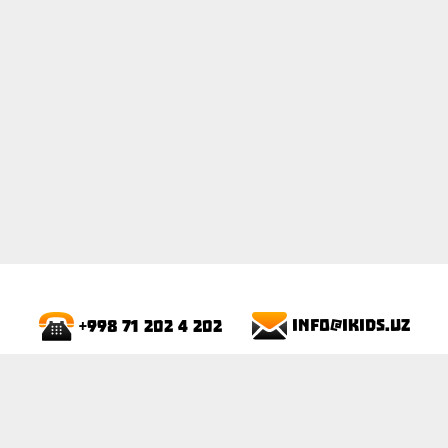
ПОКАЗАТЬ
info@ikids.uz
+998 71 202 4 202