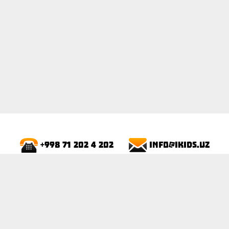
info@ikids.uz
+998 71 202 4 202