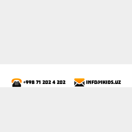
info@ikids.uz
+998 71 202 4 202