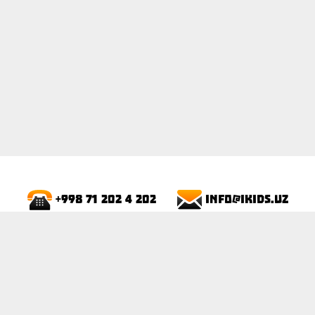
info@ikids.uz
+998 71 202 4 202