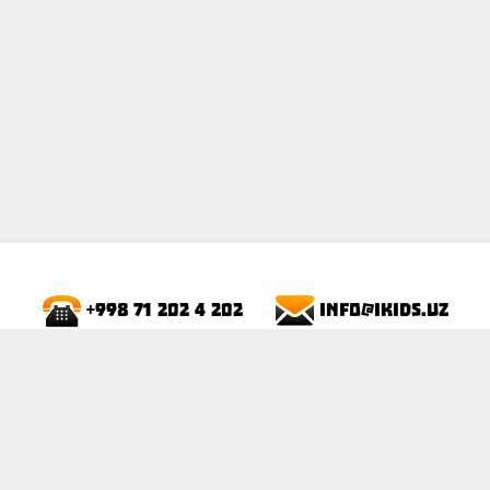
info@ikids.uz
+998 71 202 4 202