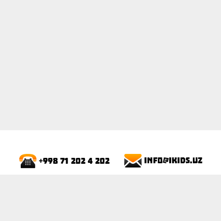
ПОКАЗАТЬ
info@ikids.uz
+998 71 202 4 202