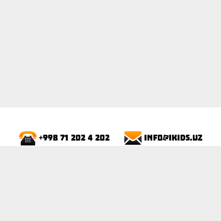
info@ikids.uz
+998 71 202 4 202