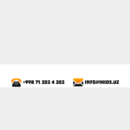
info@ikids.uz
+998 71 202 4 202