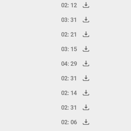
02: 12
03: 31
02: 21
03: 15
04: 29
02: 31
02: 14
02: 31
02: 06