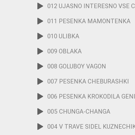
012 UJASNO INTERESNO VSE 
011 PESENKA MAMONTENKA
010 ULIBKA
009 OBLAKA
008 GOLUBOY VAGON
007 PESENKA CHEBURASHKI
006 PESENKA KROKODILA GEN
005 CHUNGA-CHANGA
004 V TRAVE SIDEL KUZNECHI