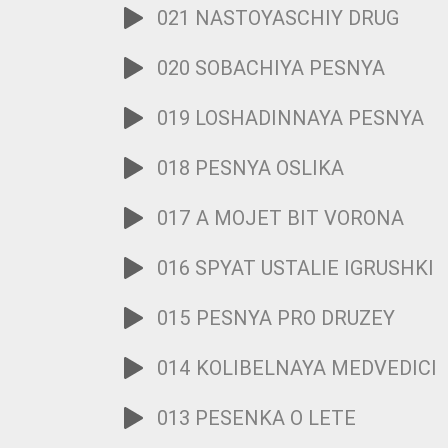
021 NASTOYASCHIY DRUG
020 SOBACHIYA PESNYA
019 LOSHADINNAYA PESNYA
018 PESNYA OSLIKA
017 A MOJET BIT VORONA
016 SPYAT USTALIE IGRUSHKI
015 PESNYA PRO DRUZEY
014 KOLIBELNAYA MEDVEDICI
013 PESENKA O LETE