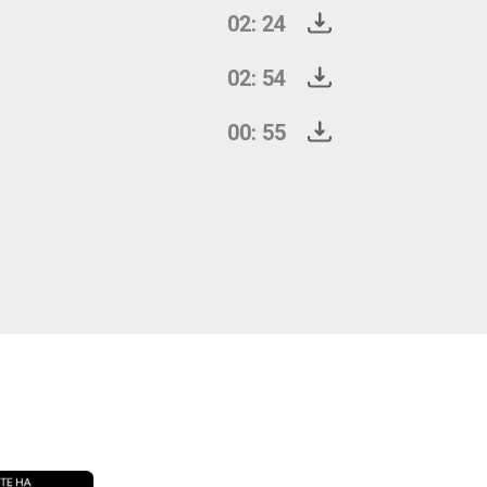
02: 24
02: 54
00: 55