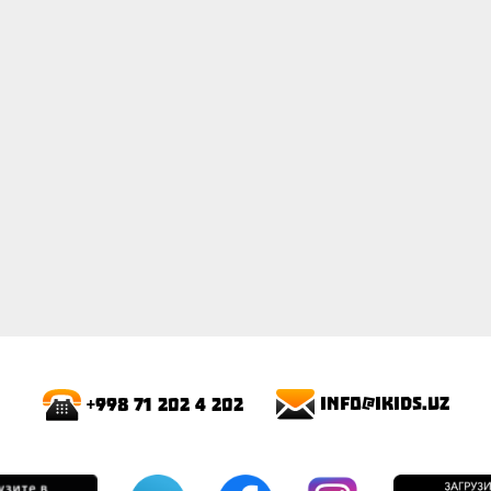
ПОКАЗАТЬ
info@ikids.uz
+998 71 202 4 202