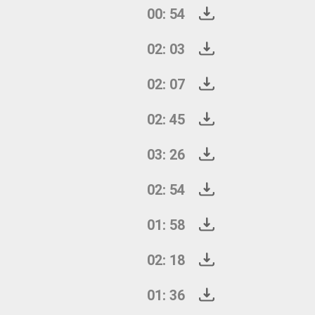
00: 54
02: 03
02: 07
02: 45
03: 26
02: 54
01: 58
02: 18
01: 36