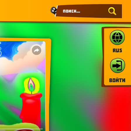
RUS
Войти