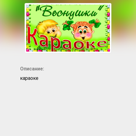
Описание:
караоке