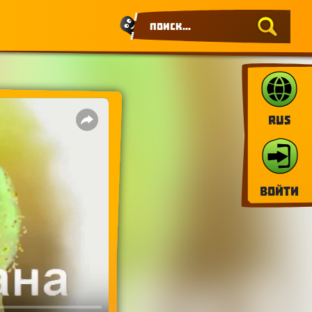
RUS
Войти