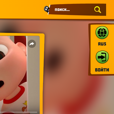
RUS
Войти