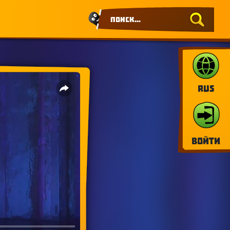
RUS
Войти