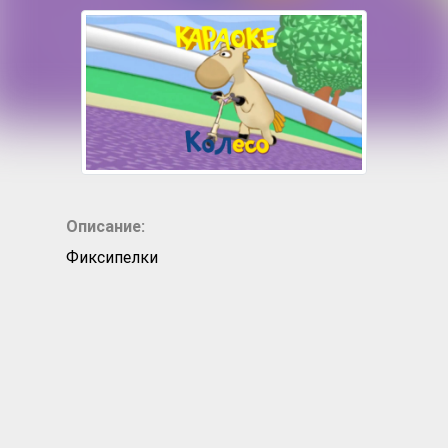
Описание:
Фиксипелки