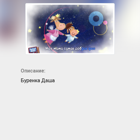
Описание:
Буренка Даша