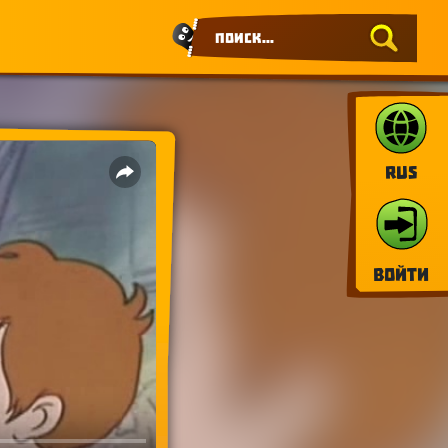
RUS
Войти