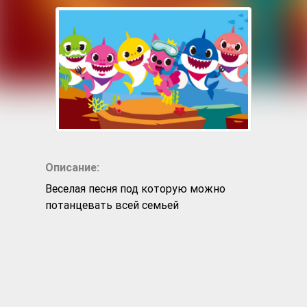
Описание:
Веселая песня под которую можно
потанцевать всей семьей