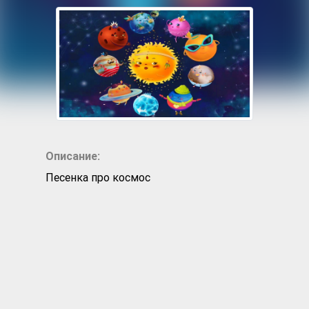
Описание:
Песенка про космос