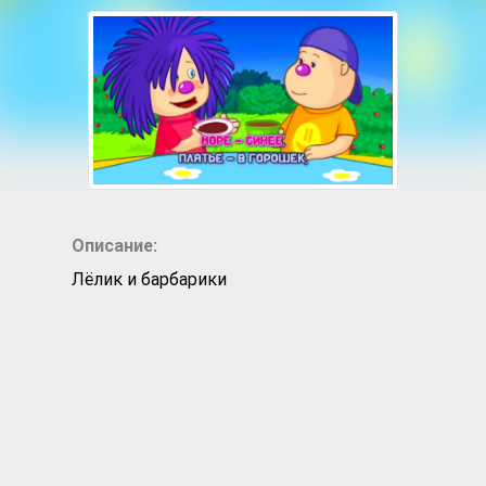
Описание:
Лёлик и барбарики