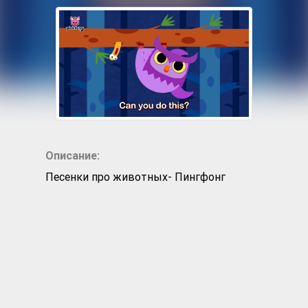
Описание:
Песенки про животных- Пингфонг