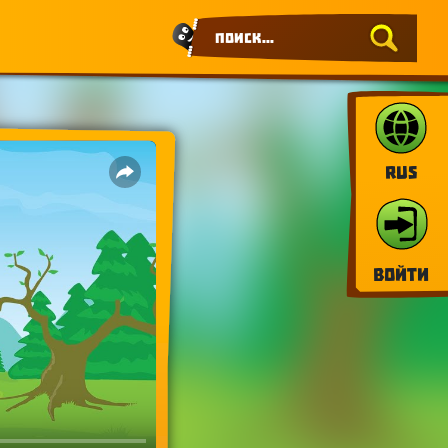
RUS
Войти