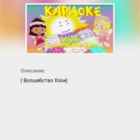
Описание:
( Волшебство Хлои)