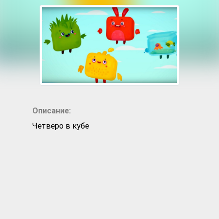
Описание:
Четверо в кубе