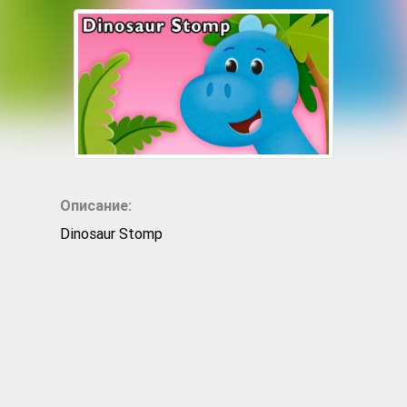
Описание:
Dinosaur Stomp