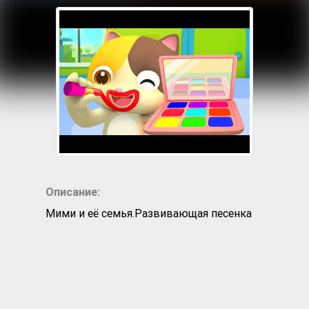
Описание:
Мими и её семья.Развивающая песенка