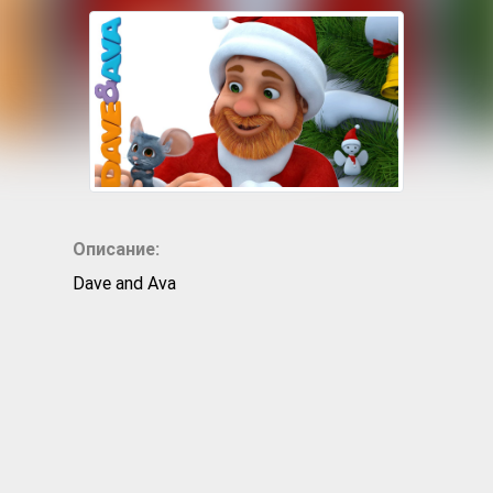
Описание:
Dave and Ava