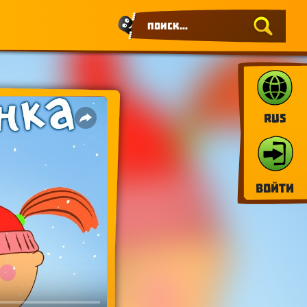
RUS
Войти