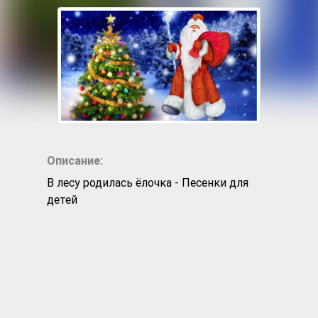
Описание:
В лесу родилась ёлочка - Песенки для
детей